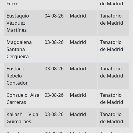
Ferrer
de Madrid
Eustaquio
04-08-26
Madrid
Tanatorio
Vázquez
de Madrid
Martínez
Magdalena
03-08-26
Madrid
Tanatorio
Santana
de Madrid
Cerqueira
Eustacio
03-08-26
Madrid
Tanatorio
Rebelo
de Madrid
Contador
Consuelo Aisa
03-08-26
Madrid
Tanatorio
Carreras
de Madrid
Kailash Vidal
03-08-26
Madrid
Tanatorio
Guimarães
de Madrid