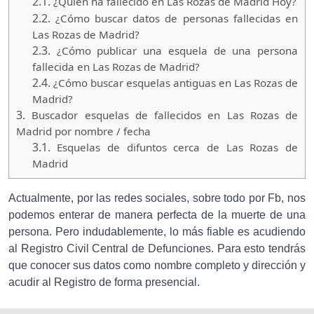
2.1.
¿Quien ha fallecido en Las Rozas de Madrid Hoy?
2.2.
¿Cómo buscar datos de personas fallecidas en
Las Rozas de Madrid?
2.3.
¿Cómo publicar una esquela de una persona
fallecida en Las Rozas de Madrid?
2.4.
¿Cómo buscar esquelas antiguas en Las Rozas de
Madrid?
3.
Buscador esquelas de fallecidos en Las Rozas de
Madrid por nombre / fecha
3.1.
Esquelas de difuntos cerca de Las Rozas de
Madrid
Actualmente, por las redes sociales, sobre todo por Fb, nos
podemos enterar de manera perfecta de la muerte de una
persona. Pero indudablemente, lo más fiable es acudiendo
al Registro Civil Central de Defunciones. Para esto tendrás
que conocer sus datos como nombre completo y dirección y
acudir al Registro de forma presencial.