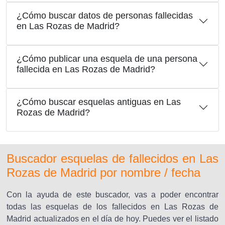
¿Cómo buscar datos de personas fallecidas
en Las Rozas de Madrid?
¿Cómo publicar una esquela de una persona
fallecida en Las Rozas de Madrid?
¿Cómo buscar esquelas antiguas en Las
Rozas de Madrid?
Buscador esquelas de fallecidos en Las
Rozas de Madrid por nombre / fecha
Con la ayuda de este buscador, vas a poder encontrar
todas las esquelas de los fallecidos en Las Rozas de
Madrid actualizados en el día de hoy. Puedes ver el listado