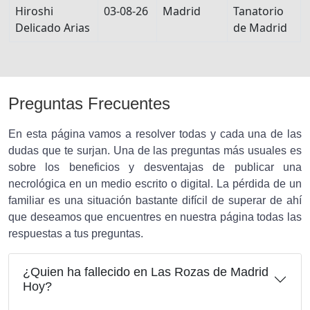
Hiroshi
03-08-26
Madrid
Tanatorio
Delicado Arias
de Madrid
Preguntas Frecuentes
En esta página vamos a resolver todas y cada una de las
dudas que te surjan. Una de las preguntas más usuales es
sobre los beneficios y desventajas de publicar una
necrológica en un medio escrito o digital. La pérdida de un
familiar es una situación bastante difícil de superar de ahí
que deseamos que encuentres en nuestra página todas las
respuestas a tus preguntas.
¿Quien ha fallecido en Las Rozas de Madrid
Hoy?