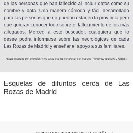
de las personas que han fallecido al incluir datos como su
nombre y data. Una manera cómoda y fácil desarrollada
para las personas que no puedan estar en la provincia pero
que quieran conocer todo sobre el fallecimiento de los más
allegados. Merced a este buscador, cualquiera que lo
desee podrá informarse sobre las necrológicas de cada
Las Rozas de Madrid y enseñar el apoyo a sus familiares.
Esquelas de difuntos cerca de Las
Rozas de Madrid