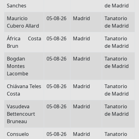
Sanches
de Madrid
Mauricio
05-08-26
Madrid
Tanatorio
Cubero Allard
de Madrid
África Costa
05-08-26
Madrid
Tanatorio
Brun
de Madrid
Bogdan
05-08-26
Madrid
Tanatorio
Montes
de Madrid
Lacombe
Chiávana Teles
05-08-26
Madrid
Tanatorio
Costa
de Madrid
Vasudeva
05-08-26
Madrid
Tanatorio
Bettencourt
de Madrid
Bruneau
Consuelo
05-08-26
Madrid
Tanatorio