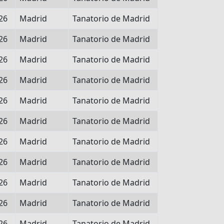
26
Madrid
Tanatorio de Madrid
26
Madrid
Tanatorio de Madrid
26
Madrid
Tanatorio de Madrid
26
Madrid
Tanatorio de Madrid
26
Madrid
Tanatorio de Madrid
26
Madrid
Tanatorio de Madrid
26
Madrid
Tanatorio de Madrid
26
Madrid
Tanatorio de Madrid
26
Madrid
Tanatorio de Madrid
26
Madrid
Tanatorio de Madrid
26
Madrid
Tanatorio de Madrid