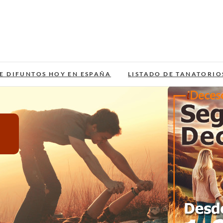
E DIFUNTOS HOY EN ESPAÑA
LISTADO DE TANATORIO