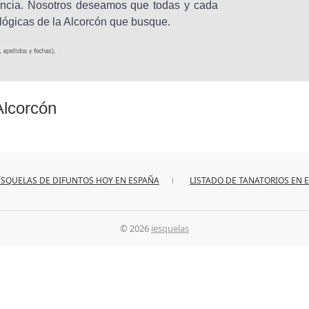
vincia. Nosotros deseamos que todas y cada
lógicas de la Alcorcón que busque.
Alcorcón
ESQUELAS DE DIFUNTOS HOY EN ESPAÑA
LISTADO DE TANATORIOS EN 
© 2026
iesquelas