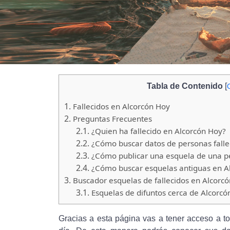
Tabla de Contenido
[
1.
Fallecidos en Alcorcón Hoy
2.
Preguntas Frecuentes
2.1.
¿Quien ha fallecido en Alcorcón Hoy?
2.2.
¿Cómo buscar datos de personas falle
2.3.
¿Cómo publicar una esquela de una pe
2.4.
¿Cómo buscar esquelas antiguas en A
3.
Buscador esquelas de fallecidos en Alcorc
3.1.
Esquelas de difuntos cerca de Alcorcó
Gracias a esta página vas a tener acceso a tod