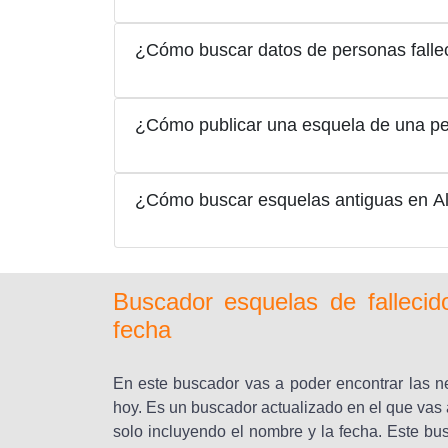
¿Cómo buscar datos de personas falle
¿Cómo publicar una esquela de una per
¿Cómo buscar esquelas antiguas en A
Buscador esquelas de falleci
fecha
En este buscador vas a poder encontrar las ne
hoy. Es un buscador actualizado en el que vas 
solo incluyendo el nombre y la fecha. Este b