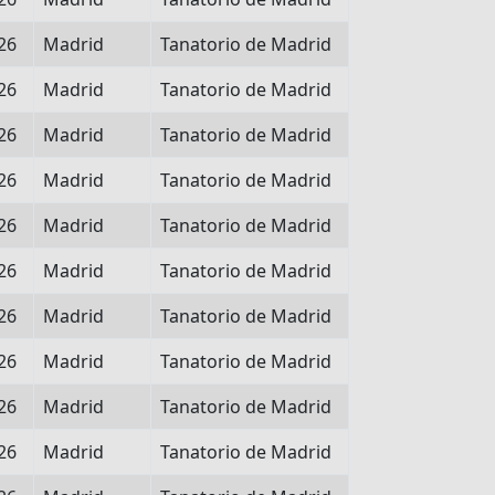
26
Madrid
Tanatorio de Madrid
26
Madrid
Tanatorio de Madrid
26
Madrid
Tanatorio de Madrid
26
Madrid
Tanatorio de Madrid
26
Madrid
Tanatorio de Madrid
26
Madrid
Tanatorio de Madrid
26
Madrid
Tanatorio de Madrid
26
Madrid
Tanatorio de Madrid
26
Madrid
Tanatorio de Madrid
26
Madrid
Tanatorio de Madrid