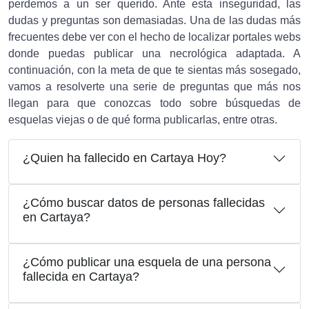
perdemos a un ser querido. Ante esta inseguridad, las
dudas y preguntas son demasiadas. Una de las dudas más
frecuentes debe ver con el hecho de localizar portales webs
donde puedas publicar una necrológica adaptada. A
continuación, con la meta de que te sientas más sosegado,
vamos a resolverte una serie de preguntas que más nos
llegan para que conozcas todo sobre búsquedas de
esquelas viejas o de qué forma publicarlas, entre otras.
¿Quien ha fallecido en Cartaya Hoy?
¿Cómo buscar datos de personas fallecidas
en Cartaya?
¿Cómo publicar una esquela de una persona
fallecida en Cartaya?