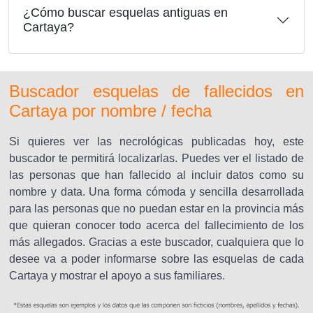
¿Cómo buscar esquelas antiguas en
Cartaya?
Buscador esquelas de fallecidos en
Cartaya por nombre / fecha
Si quieres ver las necrológicas publicadas hoy, este
buscador te permitirá localizarlas. Puedes ver el listado de
las personas que han fallecido al incluir datos como su
nombre y data. Una forma cómoda y sencilla desarrollada
para las personas que no puedan estar en la provincia más
que quieran conocer todo acerca del fallecimiento de los
más allegados. Gracias a este buscador, cualquiera que lo
desee va a poder informarse sobre las esquelas de cada
Cartaya y mostrar el apoyo a sus familiares.