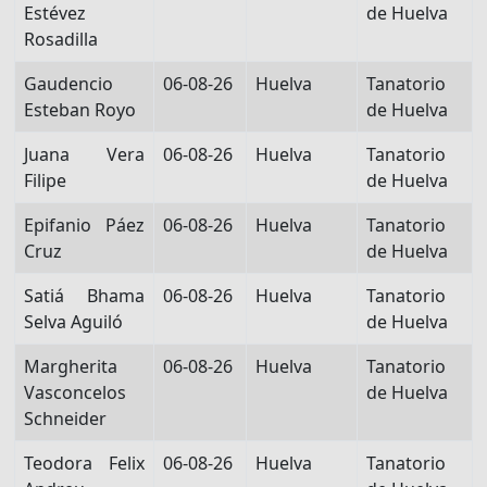
Estévez
de Huelva
Rosadilla
Gaudencio
06-08-26
Huelva
Tanatorio
Esteban Royo
de Huelva
Juana Vera
06-08-26
Huelva
Tanatorio
Filipe
de Huelva
Epifanio Páez
06-08-26
Huelva
Tanatorio
Cruz
de Huelva
Satiá Bhama
06-08-26
Huelva
Tanatorio
Selva Aguiló
de Huelva
Margherita
06-08-26
Huelva
Tanatorio
Vasconcelos
de Huelva
Schneider
Teodora Felix
06-08-26
Huelva
Tanatorio