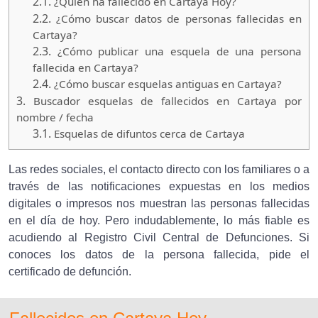
2.1.
¿Quien ha fallecido en Cartaya Hoy?
2.2.
¿Cómo buscar datos de personas fallecidas en
Cartaya?
2.3.
¿Cómo publicar una esquela de una persona
fallecida en Cartaya?
2.4.
¿Cómo buscar esquelas antiguas en Cartaya?
3.
Buscador esquelas de fallecidos en Cartaya por
nombre / fecha
3.1.
Esquelas de difuntos cerca de Cartaya
Las redes sociales, el contacto directo con los familiares o a
través de las notificaciones expuestas en los medios
digitales o impresos nos muestran las personas fallecidas
en el día de hoy. Pero indudablemente, lo más fiable es
acudiendo al Registro Civil Central de Defunciones. Si
conoces los datos de la persona fallecida, pide el
certificado de defunción.