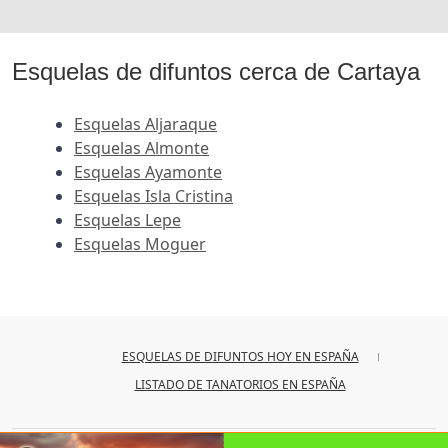
Esquelas de difuntos cerca de Cartaya
Esquelas Aljaraque
Esquelas Almonte
Esquelas Ayamonte
Esquelas Isla Cristina
Esquelas Lepe
Esquelas Moguer
ESQUELAS DE DIFUNTOS HOY EN ESPAÑA
LISTADO DE TANATORIOS EN ESPAÑA