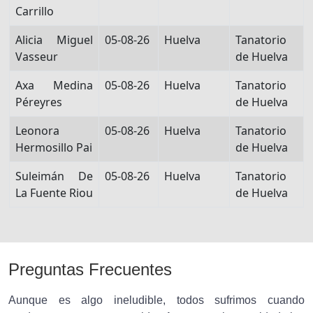
Carrillo
Alicia Miguel
05-08-26
Huelva
Tanatorio
Vasseur
de Huelva
Axa Medina
05-08-26
Huelva
Tanatorio
Péreyres
de Huelva
Leonora
05-08-26
Huelva
Tanatorio
Hermosillo Pai
de Huelva
Suleimán De
05-08-26
Huelva
Tanatorio
La Fuente Riou
de Huelva
Preguntas Frecuentes
Aunque es algo ineludible, todos sufrimos cuando