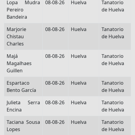
Lopa Mudra
08-08-26
Huelva
Tanatorio
Pereiro
de Huelva
Bandeira
Marjorie
08-08-26
Huelva
Tanatorio
Chistau
de Huelva
Charles
Majá
08-08-26
Huelva
Tanatorio
Magalhaes
de Huelva
Guillen
Espartaco
08-08-26
Huelva
Tanatorio
Bento García
de Huelva
Julieta Serra
08-08-26
Huelva
Tanatorio
Encina
de Huelva
Taciana Sousa
08-08-26
Huelva
Tanatorio
Lopes
de Huelva