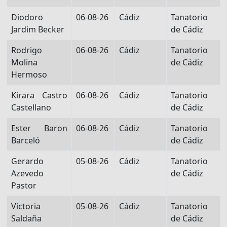
Diodoro
06-08-26
Cádiz
Tanatorio
Jardim Becker
de Cádiz
Rodrigo
06-08-26
Cádiz
Tanatorio
Molina
de Cádiz
Hermoso
Kirara Castro
06-08-26
Cádiz
Tanatorio
Castellano
de Cádiz
Ester Baron
06-08-26
Cádiz
Tanatorio
Barceló
de Cádiz
Gerardo
05-08-26
Cádiz
Tanatorio
Azevedo
de Cádiz
Pastor
Victoria
05-08-26
Cádiz
Tanatorio
Saldaña
de Cádiz