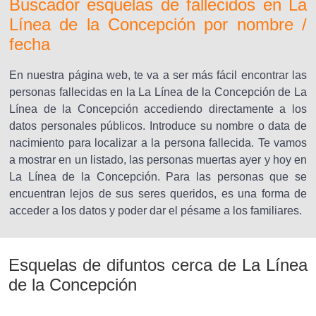
Buscador esquelas de fallecidos en La
Línea de la Concepción por nombre /
fecha
En nuestra página web, te va a ser más fácil encontrar las
personas fallecidas en la La Línea de la Concepción de La
Línea de la Concepción accediendo directamente a los
datos personales públicos. Introduce su nombre o data de
nacimiento para localizar a la persona fallecida. Te vamos
a mostrar en un listado, las personas muertas ayer y hoy en
La Línea de la Concepción. Para las personas que se
encuentran lejos de sus seres queridos, es una forma de
acceder a los datos y poder dar el pésame a los familiares.
Esquelas de difuntos cerca de La Línea
de la Concepción