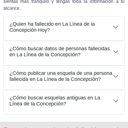
sientas más tranquilo y tengas toda la información a tu
alcance.
¿Quien ha fallecido en La Línea de la
Concepción Hoy?
¿Cómo buscar datos de personas fallecidas
en La Línea de la Concepción?
¿Cómo publicar una esquela de una persona
fallecida en La Línea de la Concepción?
¿Cómo buscar esquelas antiguas en La
Línea de la Concepción?