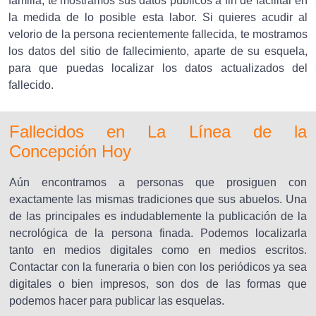
familia, te mostramos sus datos públicos a fin de facilitar en
la medida de lo posible esta labor. Si quieres acudir al
velorio de la persona recientemente fallecida, te mostramos
los datos del sitio de fallecimiento, aparte de su esquela,
para que puedas localizar los datos actualizados del
fallecido.
Fallecidos en La Línea de la
Concepción Hoy
Aún encontramos a personas que prosiguen con
exactamente las mismas tradiciones que sus abuelos. Una
de las principales es indudablemente la publicación de la
necrológica de la persona finada. Podemos localizarla
tanto en medios digitales como en medios escritos.
Contactar con la funeraria o bien con los periódicos ya sea
digitales o bien impresos, son dos de las formas que
podemos hacer para publicar las esquelas.