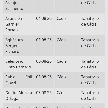
Araújo
de Cádiz
Sarmento
Asunción
04-08-26
Cádiz
Tanatorio
Garnier
de Cádiz
Portela
Aghásura
03-08-26
Cádiz
Tanatorio
Berger
de Cádiz
Richard
Celedonio
03-08-26
Cádiz
Tanatorio
Pinto Bernard
de Cádiz
Pablo Coll
03-08-26
Cádiz
Tanatorio
Clavel
de Cádiz
Guido Morata
03-08-26
Cádiz
Tanatorio
Ortega
de Cádiz