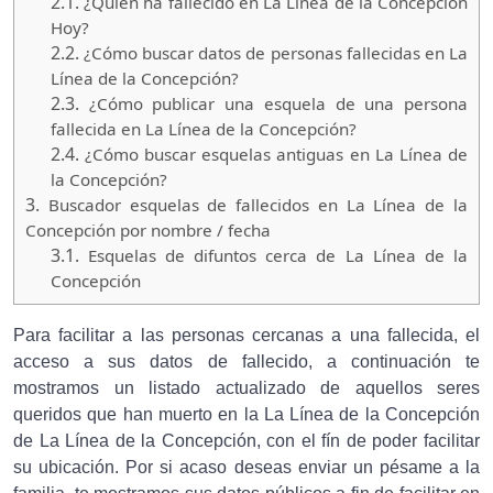
2.1.
¿Quien ha fallecido en La Línea de la Concepción
Hoy?
2.2.
¿Cómo buscar datos de personas fallecidas en La
Línea de la Concepción?
2.3.
¿Cómo publicar una esquela de una persona
fallecida en La Línea de la Concepción?
2.4.
¿Cómo buscar esquelas antiguas en La Línea de
la Concepción?
3.
Buscador esquelas de fallecidos en La Línea de la
Concepción por nombre / fecha
3.1.
Esquelas de difuntos cerca de La Línea de la
Concepción
Para facilitar a las personas cercanas a una fallecida, el
acceso a sus datos de fallecido, a continuación te
mostramos un listado actualizado de aquellos seres
queridos que han muerto en la La Línea de la Concepción
de La Línea de la Concepción, con el fín de poder facilitar
su ubicación. Por si acaso deseas enviar un pésame a la