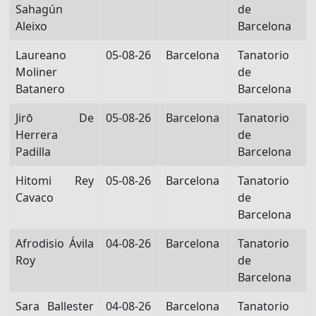
Sahagún
de
Aleixo
Barcelona
Laureano
05-08-26
Barcelona
Tanatorio
Moliner
de
Batanero
Barcelona
Jirō De
05-08-26
Barcelona
Tanatorio
Herrera
de
Padilla
Barcelona
Hitomi Rey
05-08-26
Barcelona
Tanatorio
Cavaco
de
Barcelona
Afrodisio Ávila
04-08-26
Barcelona
Tanatorio
Roy
de
Barcelona
Sara Ballester
04-08-26
Barcelona
Tanatorio