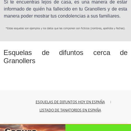
Si te encuentras lejos de casa, es una manera de estar
informado de quién ha fallecido en tu Granollers y de esta
manera poder mostrar tus condolencias a sus familiares.
Esquelas de difuntos cerca de
Granollers
ESQUELAS DE DIFUNTOS HOY EN ESPAÑA
LISTADO DE TANATORIOS EN ESPAÑA
© 2026
iesquelas