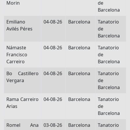
Morin
de
Barcelona
Emiliano
04-08-26
Barcelona
Tanatorio
Avilés Péres
de
Barcelona
Námaste
04-08-26
Barcelona
Tanatorio
Francisco
de
Carreiro
Barcelona
Bo Castillero
04-08-26
Barcelona
Tanatorio
Vergara
de
Barcelona
Rama Carreiro
04-08-26
Barcelona
Tanatorio
Arias
de
Barcelona
Romel Ana
03-08-26
Barcelona
Tanatorio