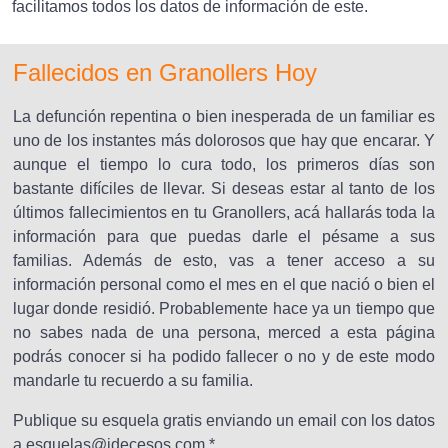
facilitamos todos los datos de información de este.
Fallecidos en Granollers Hoy
La defunción repentina o bien inesperada de un familiar es
uno de los instantes más dolorosos que hay que encarar. Y
aunque el tiempo lo cura todo, los primeros días son
bastante difíciles de llevar. Si deseas estar al tanto de los
últimos fallecimientos en tu Granollers, acá hallarás toda la
información para que puedas darle el pésame a sus
familias. Además de esto, vas a tener acceso a su
información personal como el mes en el que nació o bien el
lugar donde residió. Probablemente hace ya un tiempo que
no sabes nada de una persona, merced a esta página
podrás conocer si ha podido fallecer o no y de este modo
mandarle tu recuerdo a su familia.
Publique su esquela gratis enviando un email con los datos
a esquelas@idecesos.com *