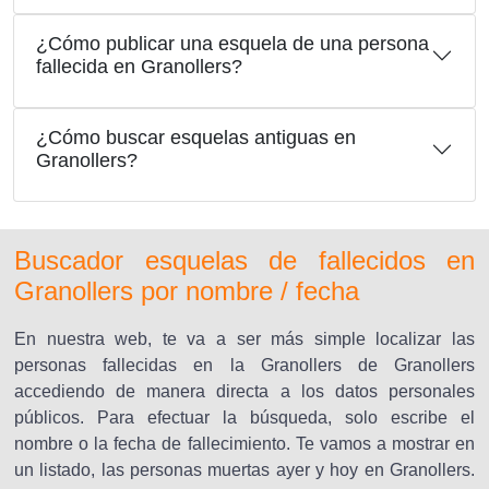
¿Cómo publicar una esquela de una persona
fallecida en Granollers?
¿Cómo buscar esquelas antiguas en
Granollers?
Buscador esquelas de fallecidos en
Granollers por nombre / fecha
En nuestra web, te va a ser más simple localizar las
personas fallecidas en la Granollers de Granollers
accediendo de manera directa a los datos personales
públicos. Para efectuar la búsqueda, solo escribe el
nombre o la fecha de fallecimiento. Te vamos a mostrar en
un listado, las personas muertas ayer y hoy en Granollers.