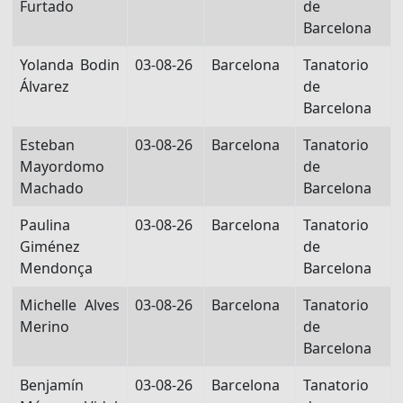
Furtado
de
Barcelona
Yolanda Bodin
03-08-26
Barcelona
Tanatorio
Álvarez
de
Barcelona
Esteban
03-08-26
Barcelona
Tanatorio
Mayordomo
de
Machado
Barcelona
Paulina
03-08-26
Barcelona
Tanatorio
Giménez
de
Mendonça
Barcelona
Michelle Alves
03-08-26
Barcelona
Tanatorio
Merino
de
Barcelona
Benjamín
03-08-26
Barcelona
Tanatorio