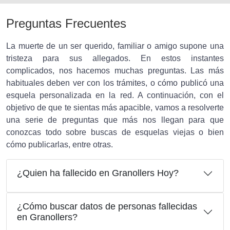
Preguntas Frecuentes
La muerte de un ser querido, familiar o amigo supone una
tristeza para sus allegados. En estos instantes
complicados, nos hacemos muchas preguntas. Las más
habituales deben ver con los trámites, o cómo publicó una
esquela personalizada en la red. A continuación, con el
objetivo de que te sientas más apacible, vamos a resolverte
una serie de preguntas que más nos llegan para que
conozcas todo sobre buscas de esquelas viejas o bien
cómo publicarlas, entre otras.
¿Quien ha fallecido en Granollers Hoy?
¿Cómo buscar datos de personas fallecidas
en Granollers?