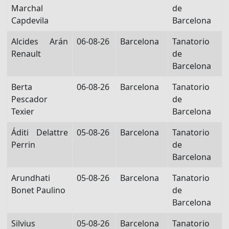
Marchal
de
Capdevila
Barcelona
Alcides Arán
06-08-26
Barcelona
Tanatorio
Renault
de
Barcelona
Berta
06-08-26
Barcelona
Tanatorio
Pescador
de
Texier
Barcelona
Áditi Delattre
05-08-26
Barcelona
Tanatorio
Perrin
de
Barcelona
Arundhati
05-08-26
Barcelona
Tanatorio
Bonet Paulino
de
Barcelona
Silvius
05-08-26
Barcelona
Tanatorio