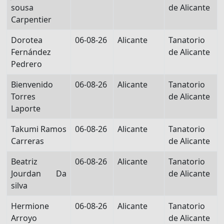
sousa
de Alicante
Carpentier
Dorotea
06-08-26
Alicante
Tanatorio
Fernández
de Alicante
Pedrero
Bienvenido
06-08-26
Alicante
Tanatorio
Torres
de Alicante
Laporte
Takumi Ramos
06-08-26
Alicante
Tanatorio
Carreras
de Alicante
Beatriz
06-08-26
Alicante
Tanatorio
Jourdan Da
de Alicante
silva
Hermione
06-08-26
Alicante
Tanatorio
Arroyo
de Alicante