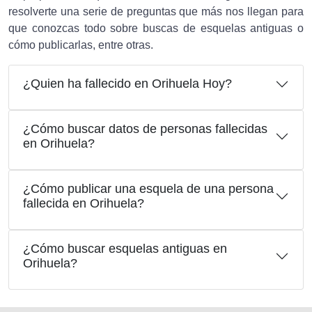
resolverte una serie de preguntas que más nos llegan para
que conozcas todo sobre buscas de esquelas antiguas o
cómo publicarlas, entre otras.
¿Quien ha fallecido en Orihuela Hoy?
¿Cómo buscar datos de personas fallecidas
en Orihuela?
¿Cómo publicar una esquela de una persona
fallecida en Orihuela?
¿Cómo buscar esquelas antiguas en
Orihuela?