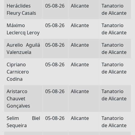
Heráclides
05-08-26
Alicante
Tanatorio
Fleury Casals
de Alicante
Máximo
05-08-26
Alicante
Tanatorio
Leclercq Leroy
de Alicante
Aurelio Aguilá
05-08-26
Alicante
Tanatorio
Valenzuela
de Alicante
Cipriano
05-08-26
Alicante
Tanatorio
Carnicero
de Alicante
Codina
Aristarco
05-08-26
Alicante
Tanatorio
Chauvet
de Alicante
Gonçalves
Selim Biel
05-08-26
Alicante
Tanatorio
Sequeira
de Alicante