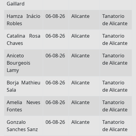
Gaillard
Hamza Inácio
06-08-26
Alicante
Tanatorio
Robles
de Alicante
Catalina Rosa
06-08-26
Alicante
Tanatorio
Chaves
de Alicante
Aniceto
06-08-26
Alicante
Tanatorio
Bourgeois
de Alicante
Lamy
Borja Mathieu
06-08-26
Alicante
Tanatorio
Sala
de Alicante
Amelia Neves
06-08-26
Alicante
Tanatorio
Fontes
de Alicante
Gonzalo
06-08-26
Alicante
Tanatorio
Sanches Sanz
de Alicante