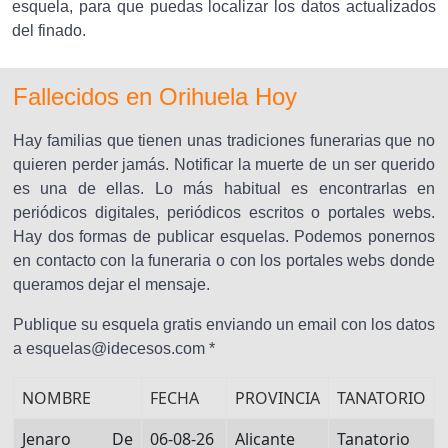
esquela, para que puedas localizar los datos actualizados
del finado.
Fallecidos en Orihuela Hoy
Hay familias que tienen unas tradiciones funerarias que no
quieren perder jamás. Notificar la muerte de un ser querido
es una de ellas. Lo más habitual es encontrarlas en
periódicos digitales, periódicos escritos o portales webs.
Hay dos formas de publicar esquelas. Podemos ponernos
en contacto con la funeraria o con los portales webs donde
queramos dejar el mensaje.
Publique su esquela gratis enviando un email con los datos
a esquelas@idecesos.com *
NOMBRE
FECHA
PROVINCIA
TANATORIO
Jenaro De
06-08-26
Alicante
Tanatorio