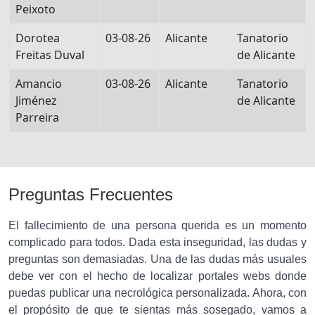
Peixoto
Dorotea
03-08-26
Alicante
Tanatorio
Freitas Duval
de Alicante
Amancio
03-08-26
Alicante
Tanatorio
Jiménez
de Alicante
Parreira
Preguntas Frecuentes
El fallecimiento de una persona querida es un momento
complicado para todos. Dada esta inseguridad, las dudas y
preguntas son demasiadas. Una de las dudas más usuales
debe ver con el hecho de localizar portales webs donde
puedas publicar una necrológica personalizada. Ahora, con
el propósito de que te sientas más sosegado, vamos a