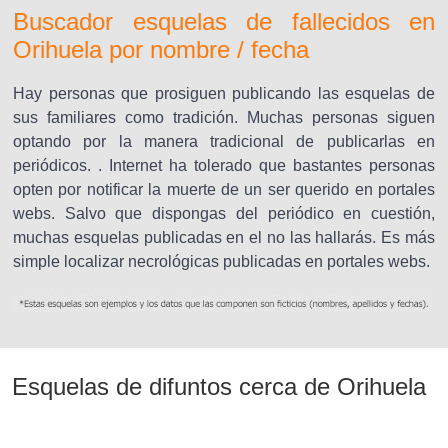
Buscador esquelas de fallecidos en
Orihuela por nombre / fecha
Hay personas que prosiguen publicando las esquelas de
sus familiares como tradición. Muchas personas siguen
optando por la manera tradicional de publicarlas en
periódicos. . Internet ha tolerado que bastantes personas
opten por notificar la muerte de un ser querido en portales
webs. Salvo que dispongas del periódico en cuestión,
muchas esquelas publicadas en el no las hallarás. Es más
simple localizar necrológicas publicadas en portales webs.
Esquelas de difuntos cerca de Orihuela