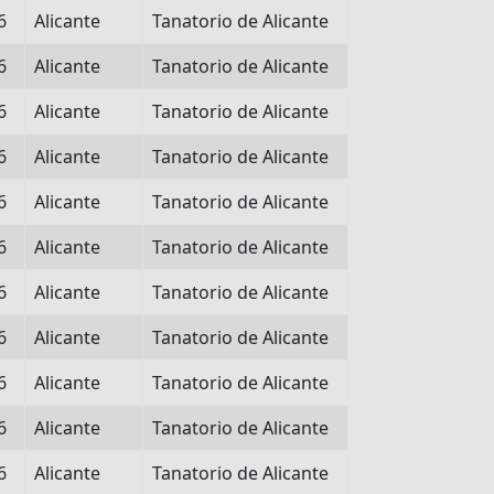
6
Alicante
Tanatorio de Alicante
6
Alicante
Tanatorio de Alicante
6
Alicante
Tanatorio de Alicante
6
Alicante
Tanatorio de Alicante
6
Alicante
Tanatorio de Alicante
6
Alicante
Tanatorio de Alicante
6
Alicante
Tanatorio de Alicante
6
Alicante
Tanatorio de Alicante
6
Alicante
Tanatorio de Alicante
6
Alicante
Tanatorio de Alicante
6
Alicante
Tanatorio de Alicante