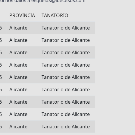
 con los datos a esquelas@idecesos.com *
PROVINCIA
TANATORIO
6
Alicante
Tanatorio de Alicante
6
Alicante
Tanatorio de Alicante
6
Alicante
Tanatorio de Alicante
6
Alicante
Tanatorio de Alicante
6
Alicante
Tanatorio de Alicante
6
Alicante
Tanatorio de Alicante
6
Alicante
Tanatorio de Alicante
6
Alicante
Tanatorio de Alicante
6
Alicante
Tanatorio de Alicante