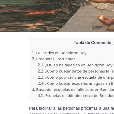
Tabla de Contenido
[
1.
Fallecidos en Benidorm Hoy
2.
Preguntas Frecuentes
2.1.
¿Quien ha fallecido en Benidorm Hoy
2.2.
¿Cómo buscar datos de personas fall
2.3.
¿Cómo publicar una esquela de una pe
2.4.
¿Cómo buscar esquelas antiguas en 
3.
Buscador esquelas de fallecidos en Benido
3.1.
Esquelas de difuntos cerca de Benido
Para facilitar a las personas próximas a una fa