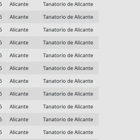
6
Alicante
Tanatorio de Alicante
6
Alicante
Tanatorio de Alicante
6
Alicante
Tanatorio de Alicante
6
Alicante
Tanatorio de Alicante
6
Alicante
Tanatorio de Alicante
6
Alicante
Tanatorio de Alicante
6
Alicante
Tanatorio de Alicante
6
Alicante
Tanatorio de Alicante
6
Alicante
Tanatorio de Alicante
6
Alicante
Tanatorio de Alicante
6
Alicante
Tanatorio de Alicante