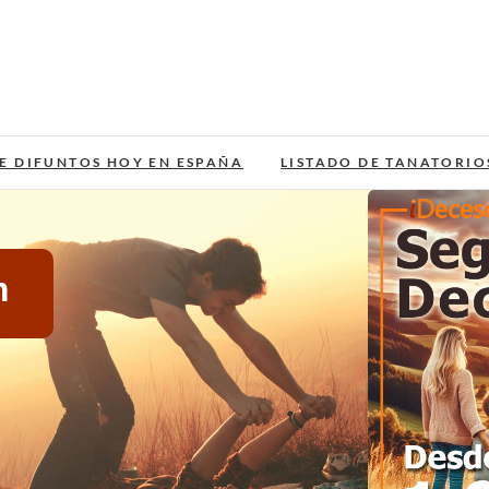
E DIFUNTOS HOY EN ESPAÑA
LISTADO DE TANATORIO
m