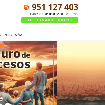
951 127 403
LUN a JUE de 8:00 - 20:00, VIE 15:00
TE LLAMAMOS GRATIS
S EN ESPAÑA