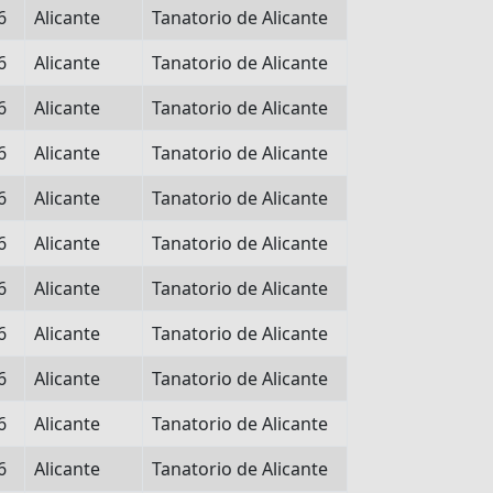
6
Alicante
Tanatorio de Alicante
6
Alicante
Tanatorio de Alicante
6
Alicante
Tanatorio de Alicante
6
Alicante
Tanatorio de Alicante
6
Alicante
Tanatorio de Alicante
6
Alicante
Tanatorio de Alicante
6
Alicante
Tanatorio de Alicante
6
Alicante
Tanatorio de Alicante
6
Alicante
Tanatorio de Alicante
6
Alicante
Tanatorio de Alicante
6
Alicante
Tanatorio de Alicante