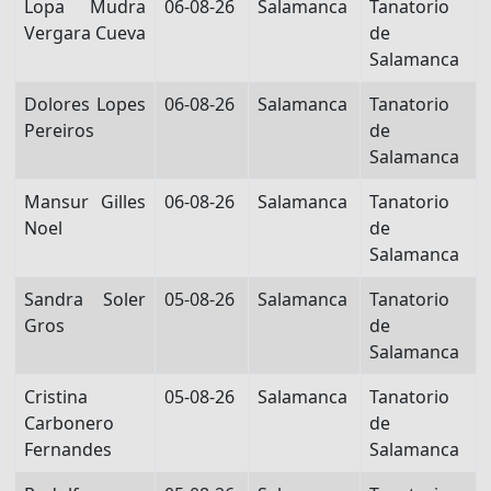
Lopa Mudra
06-08-26
Salamanca
Tanatorio
Vergara Cueva
de
Salamanca
Dolores Lopes
06-08-26
Salamanca
Tanatorio
Pereiros
de
Salamanca
Mansur Gilles
06-08-26
Salamanca
Tanatorio
Noel
de
Salamanca
Sandra Soler
05-08-26
Salamanca
Tanatorio
Gros
de
Salamanca
Cristina
05-08-26
Salamanca
Tanatorio
Carbonero
de
Fernandes
Salamanca