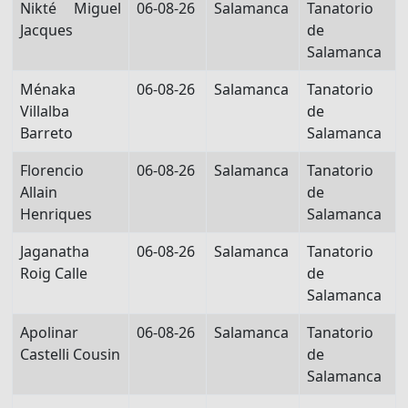
Nikté Miguel
06-08-26
Salamanca
Tanatorio
Jacques
de
Salamanca
Ménaka
06-08-26
Salamanca
Tanatorio
Villalba
de
Barreto
Salamanca
Florencio
06-08-26
Salamanca
Tanatorio
Allain
de
Henriques
Salamanca
Jaganatha
06-08-26
Salamanca
Tanatorio
Roig Calle
de
Salamanca
Apolinar
06-08-26
Salamanca
Tanatorio
Castelli Cousin
de
Salamanca