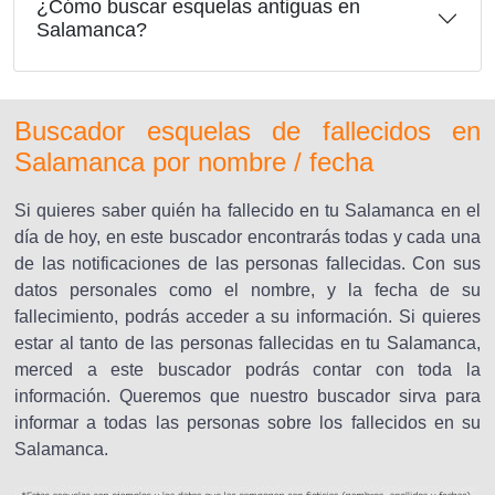
¿Cómo buscar esquelas antiguas en
Salamanca?
Buscador esquelas de fallecidos en
Salamanca por nombre / fecha
Si quieres saber quién ha fallecido en tu Salamanca en el
día de hoy, en este buscador encontrarás todas y cada una
de las notificaciones de las personas fallecidas. Con sus
datos personales como el nombre, y la fecha de su
fallecimiento, podrás acceder a su información. Si quieres
estar al tanto de las personas fallecidas en tu Salamanca,
merced a este buscador podrás contar con toda la
información. Queremos que nuestro buscador sirva para
informar a todas las personas sobre los fallecidos en su
Salamanca.