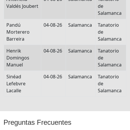
Valdés Joubert
de
Salamanca
Pandú
04-08-26
Salamanca
Tanatorio
Morterero
de
Barreira
Salamanca
Henrik
04-08-26
Salamanca
Tanatorio
Domingos
de
Manuel
Salamanca
Sinéad
04-08-26
Salamanca
Tanatorio
Lefebvre
de
Lacalle
Salamanca
Preguntas Frecuentes