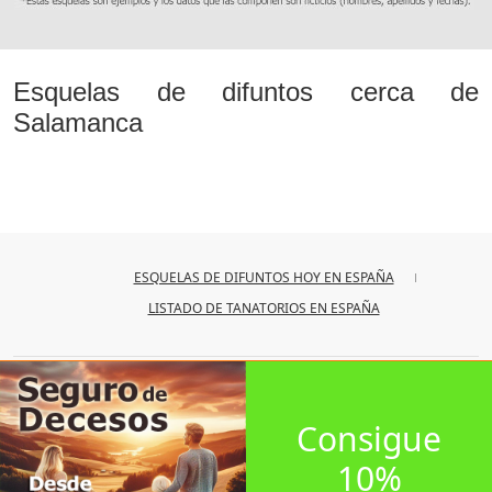
Esquelas de difuntos cerca de
Salamanca
ESQUELAS DE DIFUNTOS HOY EN ESPAÑA
LISTADO DE TANATORIOS EN ESPAÑA
© 2026
iesquelas
Consigue
10%