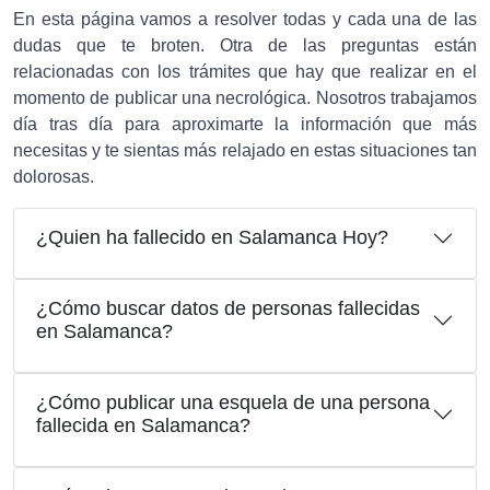
En esta página vamos a resolver todas y cada una de las
dudas que te broten. Otra de las preguntas están
relacionadas con los trámites que hay que realizar en el
momento de publicar una necrológica. Nosotros trabajamos
día tras día para aproximarte la información que más
necesitas y te sientas más relajado en estas situaciones tan
dolorosas.
¿Quien ha fallecido en Salamanca Hoy?
¿Cómo buscar datos de personas fallecidas
en Salamanca?
¿Cómo publicar una esquela de una persona
fallecida en Salamanca?