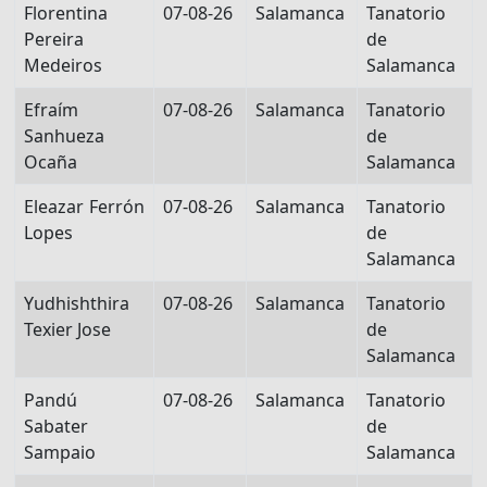
Florentina
07-08-26
Salamanca
Tanatorio
Pereira
de
Medeiros
Salamanca
Efraím
07-08-26
Salamanca
Tanatorio
Sanhueza
de
Ocaña
Salamanca
Eleazar Ferrón
07-08-26
Salamanca
Tanatorio
Lopes
de
Salamanca
Yudhishthira
07-08-26
Salamanca
Tanatorio
Texier Jose
de
Salamanca
Pandú
07-08-26
Salamanca
Tanatorio
Sabater
de
Sampaio
Salamanca