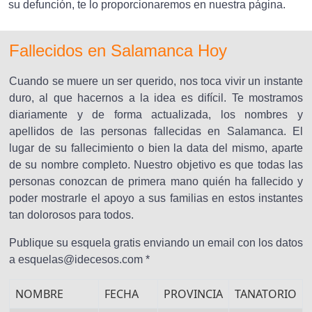
su defunción, te lo proporcionaremos en nuestra página.
Fallecidos en Salamanca Hoy
Cuando se muere un ser querido, nos toca vivir un instante
duro, al que hacernos a la idea es difícil. Te mostramos
diariamente y de forma actualizada, los nombres y
apellidos de las personas fallecidas en Salamanca. El
lugar de su fallecimiento o bien la data del mismo, aparte
de su nombre completo. Nuestro objetivo es que todas las
personas conozcan de primera mano quién ha fallecido y
poder mostrarle el apoyo a sus familias en estos instantes
tan dolorosos para todos.
Publique su esquela gratis enviando un email con los datos
a esquelas@idecesos.com *
NOMBRE
FECHA
PROVINCIA
TANATORIO